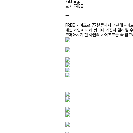
Fitting.
모카 FREE
ㅡ
FREE 사이즈로 77분들까지 추천해드려
개인 체형에 따라 핏이나 기장이 달라질 
구매하시기 전 하단의 사이즈표를 꼭 참