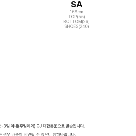
SA
168cm
TOP(55)
BOTTOM(26)
SHOES(240)
2~3일 이내(주말제외) CJ 대한통운으로 발송됩니다.
는 경우 배송이 지연될 수 있으니 양해바랍니다.