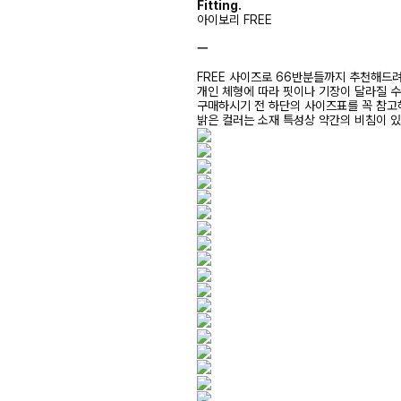
Fitting.
아이보리 FREE
ㅡ
FREE 사이즈로 66반분들까지 추천해드
개인 체형에 따라 핏이나 기장이 달라질 
구매하시기 전 하단의 사이즈표를 꼭 참
밝은 컬러는 소재 특성상 약간의 비침이 