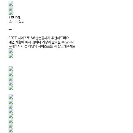
Fitting.
소라 FREE
ㅡ
FREE 사이즈로 66반분들까지 추천해드려요
개인 체형에 따라 핏이나 기장이 달라질 수 있으니
구매하시기 전 하단의 사이즈표를 꼭 참고해주세요