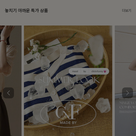
놓치기 아까운 특가 상품
더보기