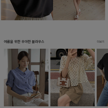
여름을 위한 우아한 블라우스
더보기