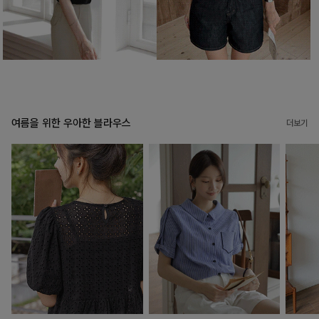
여름을 위한 우아한 블라우스
더보기