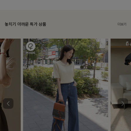
놓치기 아까운 특가 상품
더보기