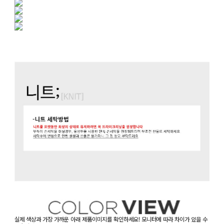
실제 색상과 가장 가까운 아래 제품이미지를 확인하세요! 모니터에 따라 차이가 있을 수