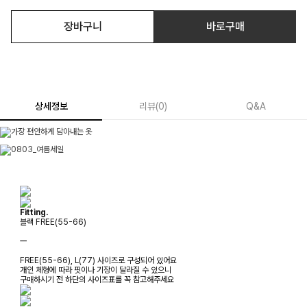
장바구니
바로구매
상세정보
리뷰
(
0
)
Q&A
Fitting.
블랙 FREE(55-66)
ㅡ
FREE(55-66), L(77) 사이즈로 구성되어 있어요
개인 체형에 따라 핏이나 기장이 달라질 수 있으니
구매하시기 전 하단의 사이즈표를 꼭 참고해주세요