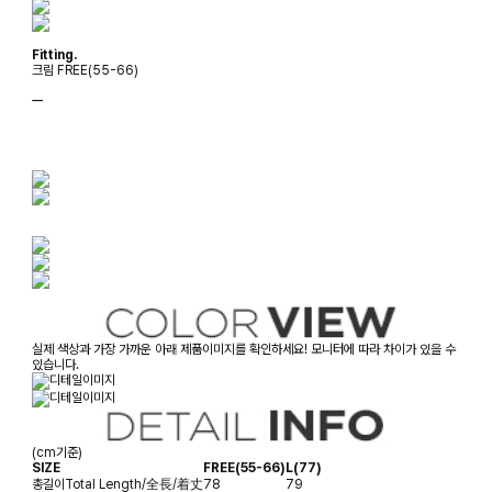
Fitting.
크림 FREE(55-66)
ㅡ
실제 색상과 가장 가까운 아래 제품이미지를 확인하세요! 모니터에 따라 차이가 있을 수
있습니다.
(cm기준)
SIZE
FREE(55-66)
L(77)
총길이
Total Length/全長/着丈
78
79