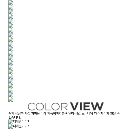
실제 색상과 가장 가까운 아래 제품이미지를 확인하세요! 모니터에 따라 차이가 있을 수
있습니다.