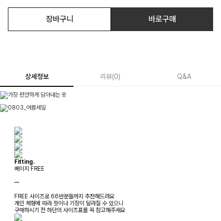
장바구니
바로구매
상세정보
리뷰
(
0
)
Q&A
Fitting.
베이지 FREE
ㅡ
FREE 사이즈로 66반분들까지 추천해드려요
개인 체형에 따라 핏이나 기장이 달라질 수 있으니
구매하시기 전 하단의 사이즈표를 꼭 참고해주세요