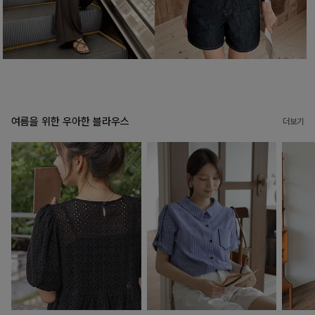
여름을 위한 우아한 블라우스
더보기