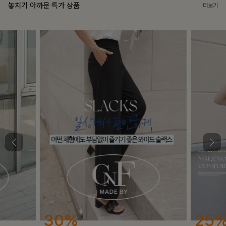
놓치기 아까운 특가 상품
더보기
25%
12%