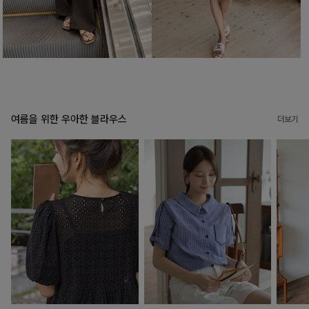
여름을 위한 우아한 블라우스
더보기