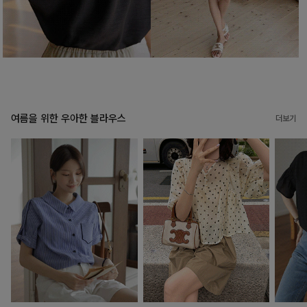
여름을 위한 우아한 블라우스
더보기