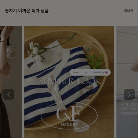
놓치기 아까운 특가 상품
더보기