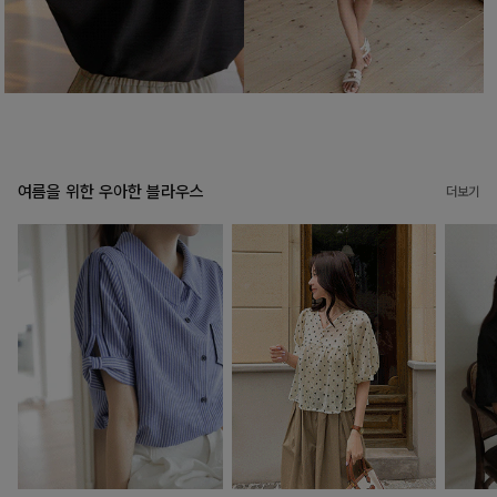
여름을 위한 우아한 블라우스
더보기