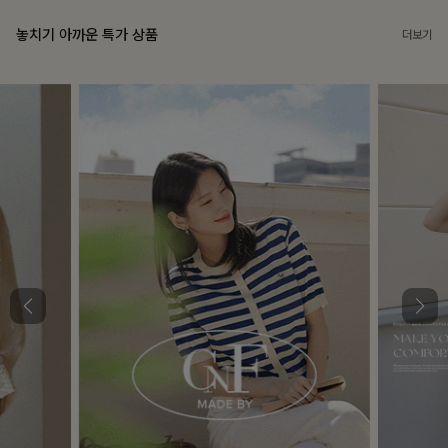
놓치기 아까운 특가 상품
더보기