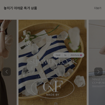
놓치기 아까운 특가 상품
더보기