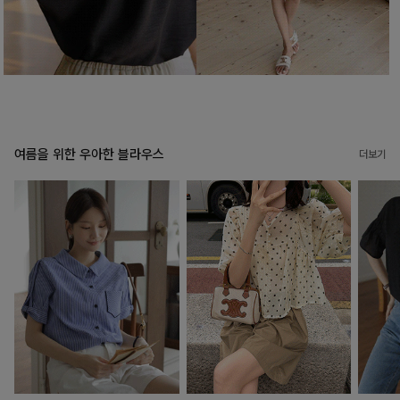
여름을 위한 우아한 블라우스
더보기