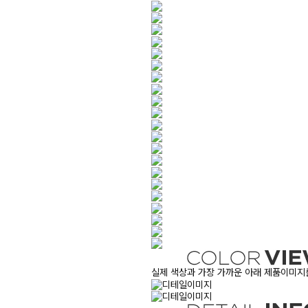
실제 색상과 가장 가까운 아래 제품이미지를