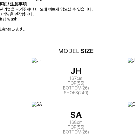
注意事项 / 注意事項
 관리법을 지켜주셔야 더 오래 예쁘게 입으실 수 있습니다.
크리닝을 권장합니다.
irst wash.
お勧めします。
MODEL
SIZE
JH
167cm
TOP(55)
BOTTOM(26)
SHOES(240)
SA
168cm
TOP(55)
BOTTOM(26)