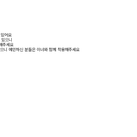
어 있어요
수 있으니
고해주세요
있으니 예민하신 분들은 이너와 함께 착용해주세요