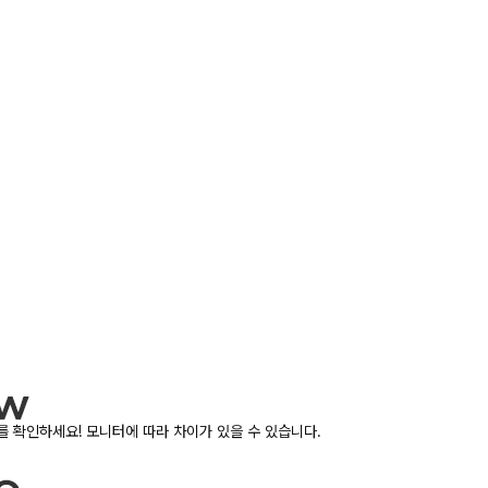
 확인하세요! 모니터에 따라 차이가 있을 수 있습니다.