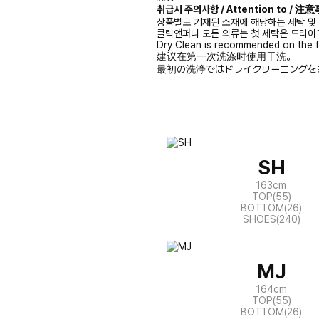
취급시 주의사항 / Attention to / 
상품별로 기재된 소재에 해당하는 세탁 및
클릭앤퍼니 모든 의류는 첫 세탁은 드라이
Dry Clean is recommended on the f
建议在第一次洗涤时使用干洗。
最初の洗浄ではドライクリーニングを
SH
163cm
TOP(55)
BOTTOM(26)
SHOES(240)
MJ
164cm
TOP(55)
BOTTOM(26)