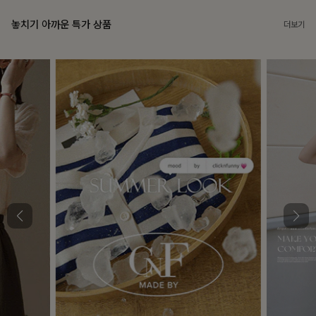
놓치기 아까운 특가 상품
더보기