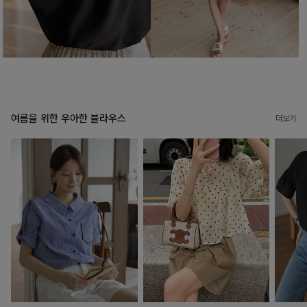
여름을 위한 우아한 블라우스
더보기