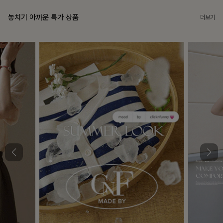
놓치기 아까운 특가 상품
더보기