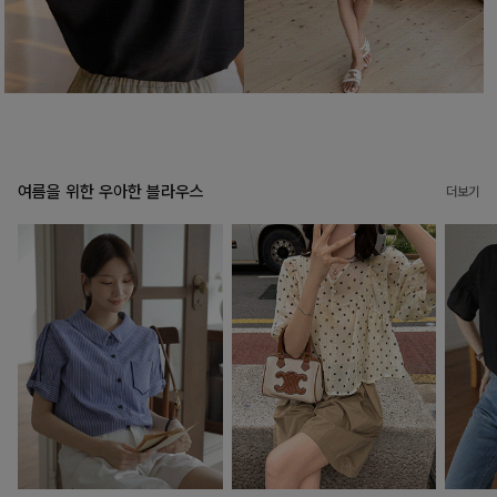
여름을 위한 우아한 블라우스
더보기