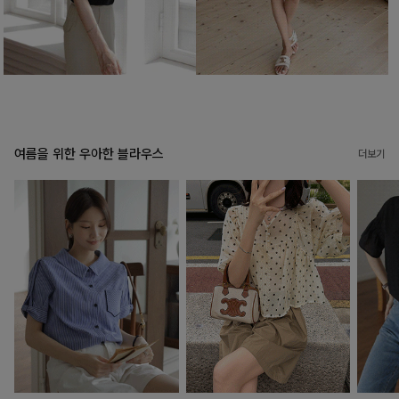
여름을 위한 우아한 블라우스
더보기