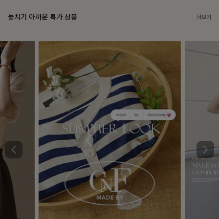
놓치기 아까운 특가 상품
더보기