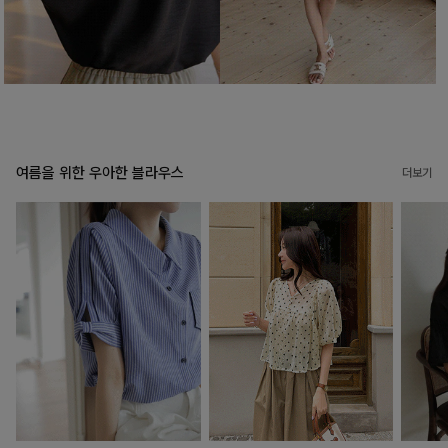
여름을 위한 우아한 블라우스
더보기