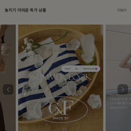
놓치기 아까운 특가 상품
더보기