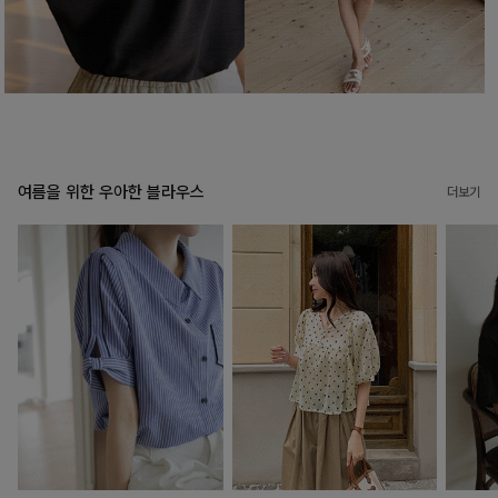
여름을 위한 우아한 블라우스
더보기