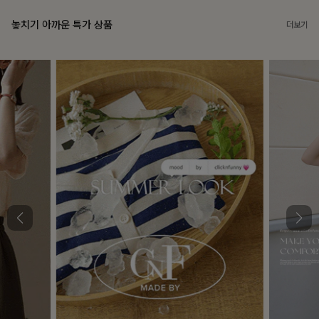
놓치기 아까운 특가 상품
더보기