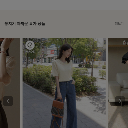
놓치기 아까운 특가 상품
더보기