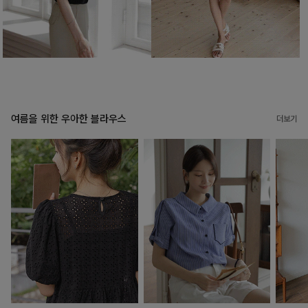
여름을 위한 우아한 블라우스
더보기