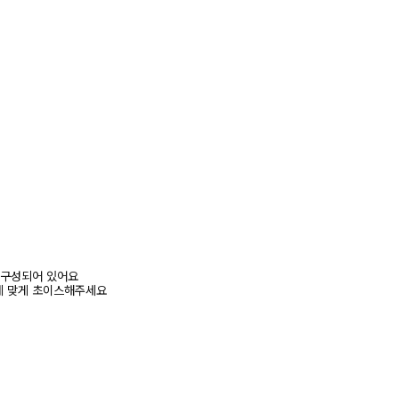
이즈로 구성되어 있어요
에 맞게 초이스해주세요