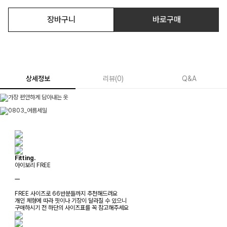
장바구니
바로구매
상세정보
리뷰
(
0
)
Q&A
Fitting.
아이보리 FREE
ㅡ
FREE 사이즈로 66반분들까지 추천해드려요
개인 체형에 따라 핏이나 기장이 달라질 수 있으니
구매하시기 전 하단의 사이즈표를 꼭 참고해주세요