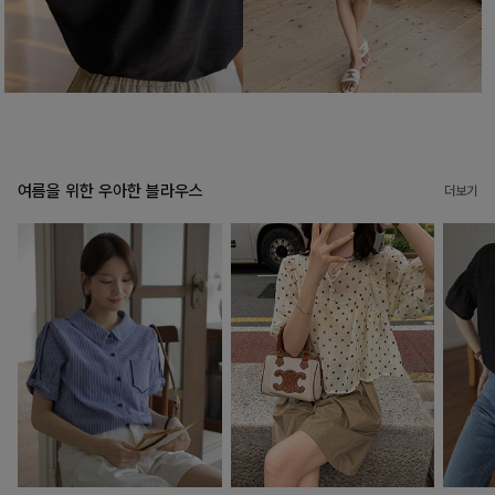
여름을 위한 우아한 블라우스
더보기