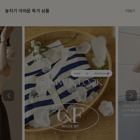
놓치기 아까운 특가 상품
더보기