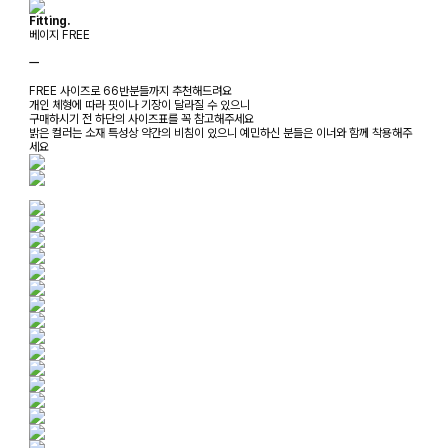
Fitting.
베이지 FREE
ㅡ
FREE 사이즈로 66반분들까지 추천해드려요
개인 체형에 따라 핏이나 기장이 달라질 수 있으니
구매하시기 전 하단의 사이즈표를 꼭 참고해주세요
밝은 컬러는 소재 특성상 약간의 비침이 있으니 예민하신 분들은 이너와 함께 착용해주
세요