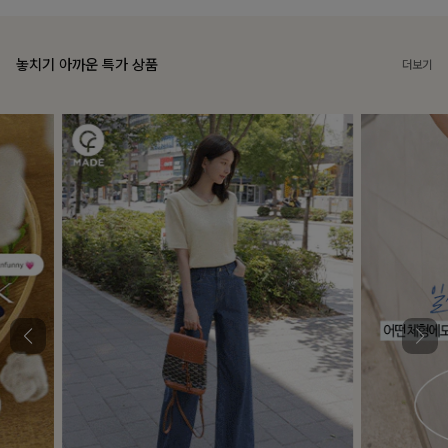
놓치기 아까운 특가 상품
더보기