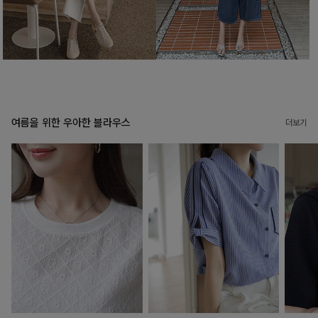
여름을 위한 우아한 블라우스
더보기