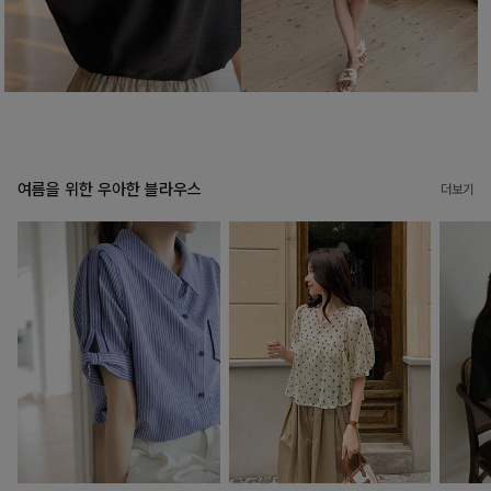
여름을 위한 우아한 블라우스
더보기