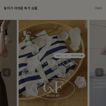
놓치기 아까운 특가 상품
더보기