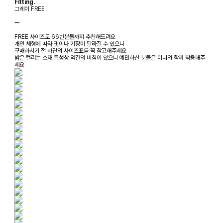
Fitting.
그레이 FREE
ㅡ
FREE 사이즈로 66반분들까지 추천해드려요
개인 체형에 따라 핏이나 기장이 달라질 수 있으니
구매하시기 전 하단의 사이즈표를 꼭 참고해주세요
밝은 컬러는 소재 특성상 약간의 비침이 있으니 예민하신 분들은 이너와 함께 착용해주
세요