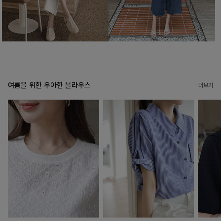
여름을 위한 우아한 블라우스
더보기