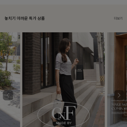
놓치기 아까운 특가 상품
더보기