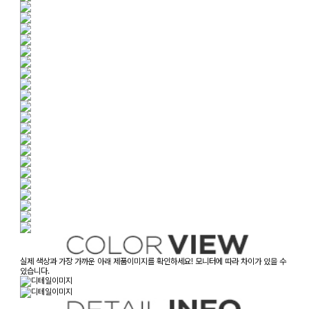
실제 색상과 가장 가까운 아래 제품이미지를 확인하세요! 모니터에 따라 차이가 있을 수
있습니다.