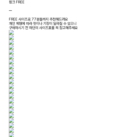
핑크 FREE
ㅡ
FREE 사이즈로 77분들까지 추천해드려요
개인 체형에 따라 핏이나 기장이 달라질 수 있으니
구매하시기 전 하단의 사이즈표를 꼭 참고해주세요