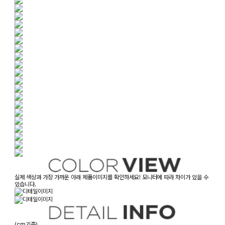
실제 색상과 가장 가까운 아래 제품이미지를 확인하세요! 모니터에 따라 차이가 있을 수
있습니다.
(cm기준)