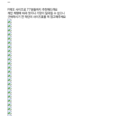
ㅡ
FREE 사이즈로 77분들까지 추천해드려요
개인 체형에 따라 핏이나 기장이 달라질 수 있으니
구매하시기 전 하단의 사이즈표를 꼭 참고해주세요