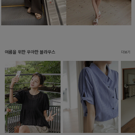
여름을 위한 우아한 블라우스
더보기