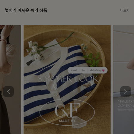
놓치기 아까운 특가 상품
더보기