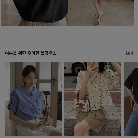
여름을 위한 우아한 블라우스
더보기