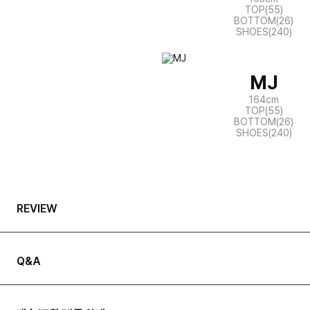
TOP(55)
BOTTOM(26)
SHOES(240)
MJ
164cm
TOP(55)
BOTTOM(26)
SHOES(240)
REVIEW
Q&A