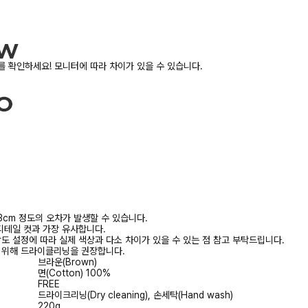
 확인하세요! 모니터에 따라 차이가 있을 수 있습니다.
3cm 정도의 오차가 발생할 수 있습니다.
디테일 컷과 가장 유사합니다.
상도 설정에 따라 실제 색상과 다소 차이가 있을 수 있는 점 참고 부탁드립니다.
를 위해 드라이클리닝을 권장합니다.
브라운(Brown)
면(Cotton) 100%
FREE
드라이크리닝(Dry cleaning), 손세탁(Hand wash)
220g