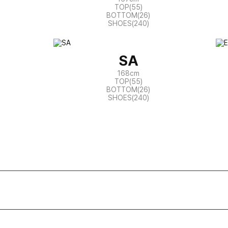
TOP(55)
BOTTOM(26)
SHOES(240)
SA
168cm
TOP(55)
BOTTOM(26)
SHOES(240)