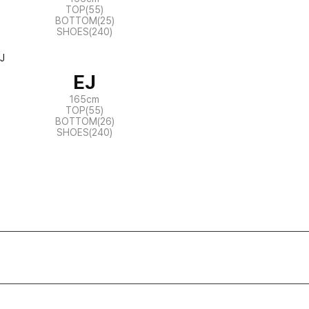
TOP(55)
BOTTOM(25)
SHOES(240)
EJ
165cm
TOP(55)
BOTTOM(26)
SHOES(240)