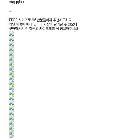
크림 FREE
ㅡ
FREE 사이즈로 66반분들까지 추천해드려요
개인 체형에 따라 핏이나 기장이 달라질 수 있으니
구매하시기 전 하단의 사이즈표를 꼭 참고해주세요