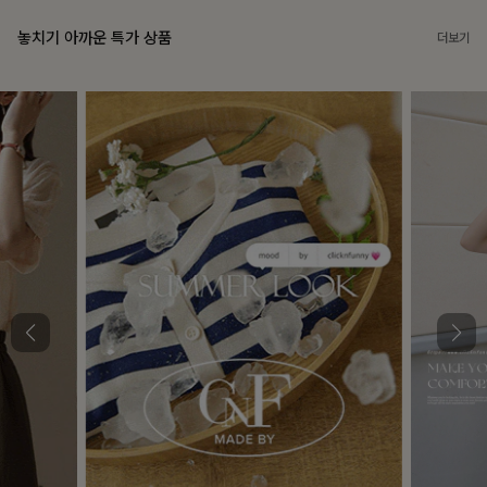
놓치기 아까운 특가 상품
더보기