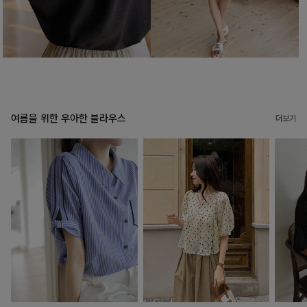
여름을 위한 우아한 블라우스
더보기