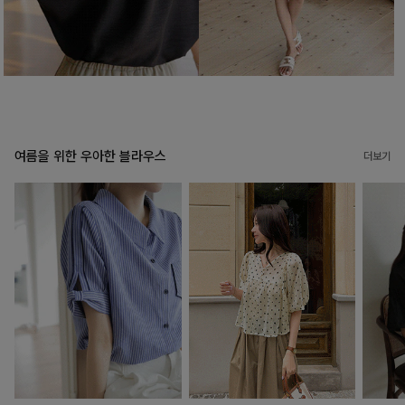
여름을 위한 우아한 블라우스
더보기