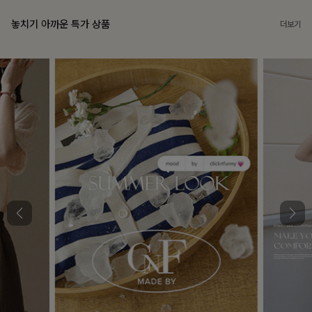
놓치기 아까운 특가 상품
더보기