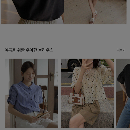
여름을 위한 우아한 블라우스
더보기