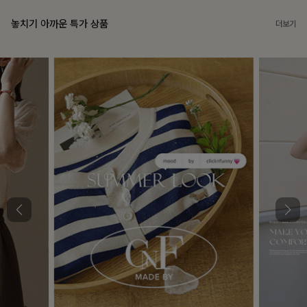
놓치기 아까운 특가 상품
더보기