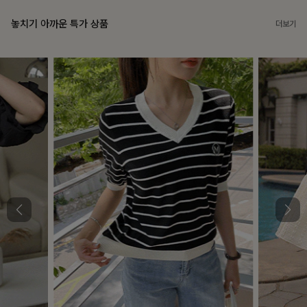
놓치기 아까운 특가 상품
더보기