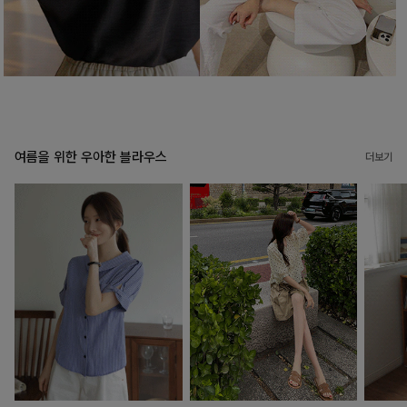
여름을 위한 우아한 블라우스
더보기