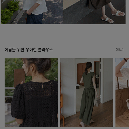
여름을 위한 우아한 블라우스
더보기