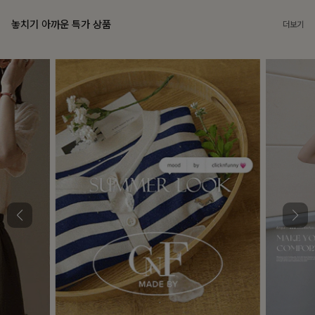
놓치기 아까운 특가 상품
더보기