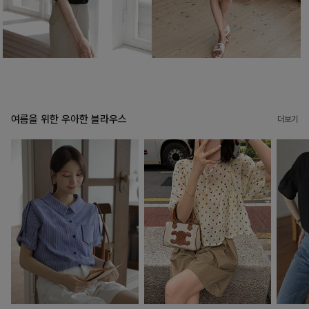
여름을 위한 우아한 블라우스
더보기