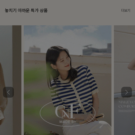
놓치기 아까운 특가 상품
더보기