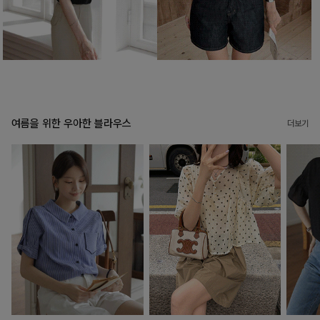
여름을 위한 우아한 블라우스
더보기