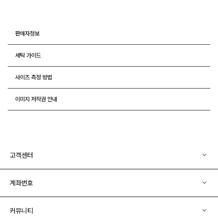
판매자정보
세탁 가이드
사이즈 측정 방법
이미지 저작권 안내
고객센터
계좌번호
커뮤니티