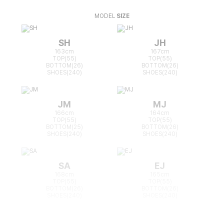
MODEL
SIZE
SH
JH
163cm
167cm
TOP(55)
TOP(55)
BOTTOM(26)
BOTTOM(26)
SHOES(240)
SHOES(240)
JM
MJ
166cm
164cm
TOP(55)
TOP(55)
BOTTOM(25)
BOTTOM(26)
SHOES(240)
SHOES(240)
SA
EJ
168cm
165cm
TOP(55)
TOP(55)
BOTTOM(26)
BOTTOM(26)
SHOES(240)
SHOES(240)