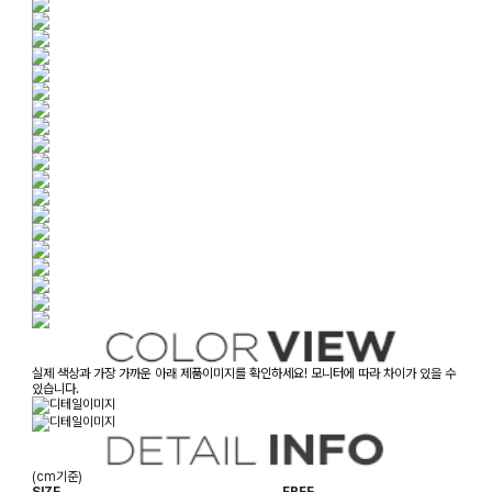
실제 색상과 가장 가까운 아래 제품이미지를 확인하세요! 모니터에 따라 차이가 있을 수
있습니다.
(cm기준)
SIZE
FREE