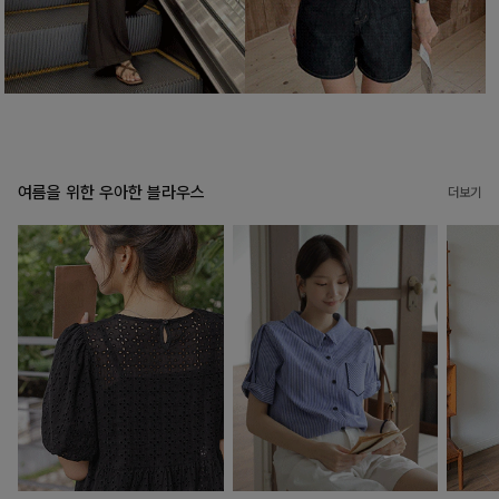
여름을 위한 우아한 블라우스
더보기