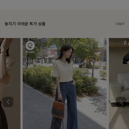
놓치기 아까운 특가 상품
더보기