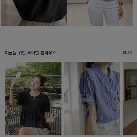
여름을 위한 우아한 블라우스
더보기