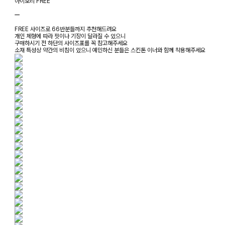
아이보리 FREE
ㅡ
FREE 사이즈로 66반분들까지 추천해드려요
개인 체형에 따라 핏이나 기장이 달라질 수 있으니
구매하시기 전 하단의 사이즈표를 꼭 참고해주세요
소재 특성상 약간의 비침이 있으니 예민하신 분들은 스킨톤 이너와 함께 착용해주세요