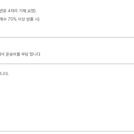
뒷번호 4자리 기재 요청)
개수 70% 이상 반품 시)
해서 운송비를 부담 합니다
입니다.