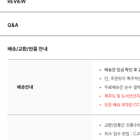
REVIEW
Q&A
배송/교환/반품 안내
배송은 입금 확인 후 
단, 주문량이 폭주하
배송안내
무료배송은 순수 결제
제주도 및 도서산간지
모든 배송 과정은 C
교환/반품은 상품수령
회수 접수 방법 : C