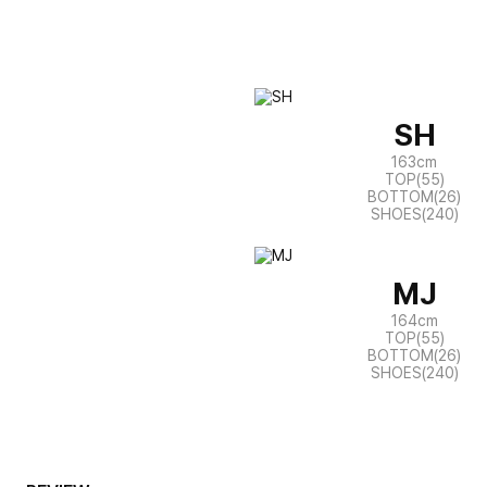
SH
163cm
TOP(55)
BOTTOM(26)
SHOES(240)
MJ
164cm
TOP(55)
BOTTOM(26)
SHOES(240)