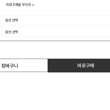
최대 6개월 무이자
바로구매
장바구니