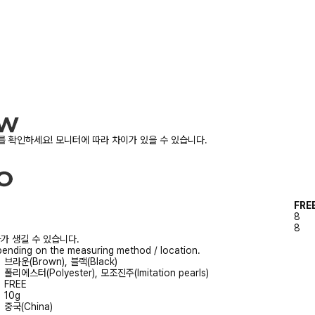
 확인하세요! 모니터에 따라 차이가 있을 수 있습니다.
FRE
8
8
가 생길 수 있습니다.
ending on the measuring method / location.
브라운(Brown), 블랙(Black)
폴리에스터(Polyester), 모조진주(Imitation pearls)
FREE
10g
중국(China)