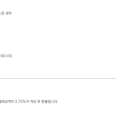
소한 경우
드립니다)
결제금액의 3.75%가 차감 후 환불됩니다.