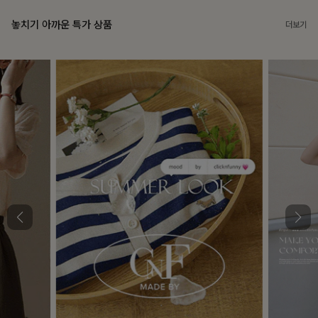
놓치기 아까운 특가 상품
더보기