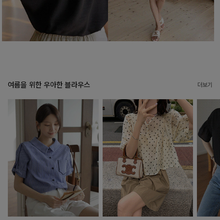
여름을 위한 우아한 블라우스
더보기