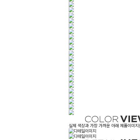
실제 색상과 가장 가까운 아래 제품이미지를