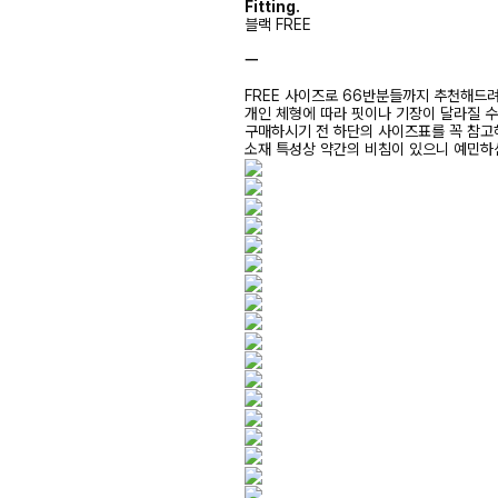
Fitting.
블랙 FREE
ㅡ
FREE 사이즈로 66반분들까지 추천해드
개인 체형에 따라 핏이나 기장이 달라질 
구매하시기 전 하단의 사이즈표를 꼭 참
소재 특성상 약간의 비침이 있으니 예민하