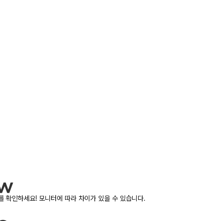
 확인하세요! 모니터에 따라 차이가 있을 수 있습니다.