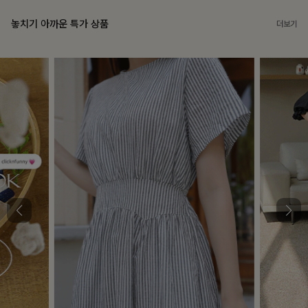
놓치기 아까운 특가 상품
더보기