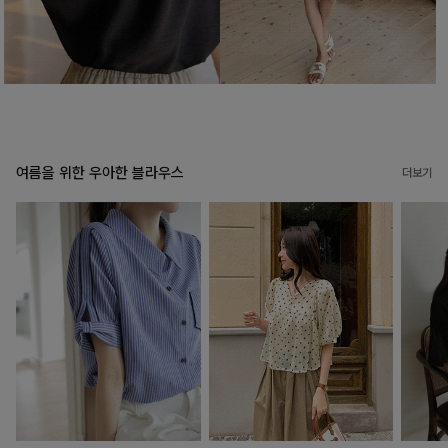
여름을 위한 우아한 블라우스
더보기